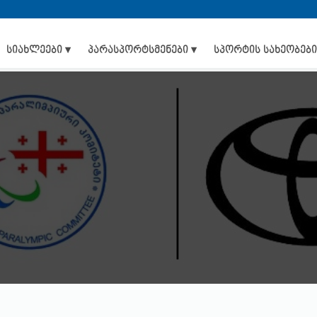
სიახლეები ▾
პარასპორტსმენები ▾
სპორტის სახეობები