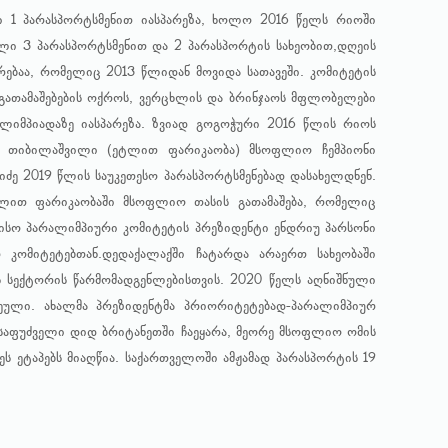
 1 პარასპორტსმენით იასპარეზა, ხოლო 2016 წელს რიოში
ული 3 პარასპორტსმენით და 2 პარასპორტის სახეობით,დღეის
ურებაა, რომელიც 2013 წლიდან მოვიდა სათავეში. კომიტეტის
 გათამაშებების ოქროს, ვერცხლის და ბრინჯაოს მფლობელები
ლიმპიადაზე იასპარეზა. ზვიად გოგოჭური 2016 წლის რიოს
ნო თიბილაშვილი (ეტლით ფარიკაობა) მსოფლიო ჩემპიონი
იძე 2019 წლის საუკეთესო პარასპორტსმენებად დასახელდნენ.
ეტლით ფარიკაობაში მსოფლიო თასის გათამაშება, რომელიც
რისო პარალიმპიური კომიტეტის პრეზიდენტი ენდრიუ პარსონი
 კომიტეტებთან.დედაქალაქში ჩატარდა არაერთ სახეობაში
ს სექტორის წარმომადგენლებისთვის. 2020 წელს აღნიშნული
ჩეული. ახალმა პრეზიდენტმა პრიორიტეტებად-პარალიმპიურ
 საფუძველი დიდ ბრიტანეთში ჩაეყარა, მეორე მსოფლიო ომის
ს ეტაპებს მიაღწია. საქართველოში ამჟამად პარასპორტის 19