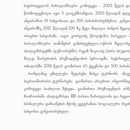
საქართველოს პარალიმპიური კომიტეტი
- 2003 წელს და
წარმოდგენილი იყო 5 ლიცენზიანტით. 2003 წლიდან დღემდ
ანგარიშით 19 სახეობითა და 300 პარასპორტსმენით. განვ
ანგარიშზე 2017 წლიდან 100 ზე მეტი მაღალი სინჯის მედ
არაერთ სახეობაში. იაგო გორგოძე (წოლჭიმი) პირველი 
პარალიმპიური თამაშების გამარჯვებული,ოქროს მფლობ
ახალგაზრდებში (ჯუნიორებში) რევაზ ჩიკოიძე (პარა ძიუდო
შალვა მაისურაძის პრეზიდენტობის პერიოდში, საქართვ
თბილისში 2018 წელს გაიმართა 45 ქვეყნისა და 500 პარ
, რომელმაც უმაღლესი შეფასება მისცა ტურნირს. ამა
საერთაშორისო ტურნირები. გაიმართა არაერთი ინფორმაცი
კომიტეტი სიახლით შეხვდა. გაიმართა პრეზიდენტის არჩ
მოძრაობაში ახალგაზრდა შშმ პირთა ჩართულობა და რეგიო
სპინალური დაზიანების მქონე ვეტერანთა სოციალური რეაბ
სახეობაა განვითარებული: