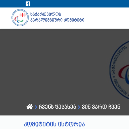
საქართველოს
პარალიმპიური კომიტეტი
ჩვენს შესახებ
ვინ ვართ ჩვენ
კომიტეტის ისტორია