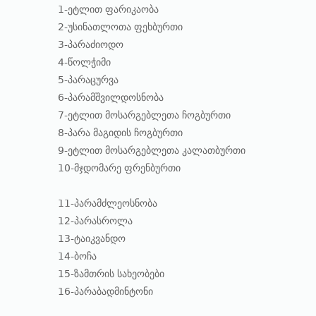
1-ეტლით ფარიკაობა
2-უსინათლოთა ფეხბურთი
3-პარაძიოდო
4-წოლჭიმი
5-პარაცურვა
6-პარამშვილდოსნობა
7-ეტლით მოსარგებლეთა ჩოგბურთი
8-პარა მაგიდის ჩოგბურთი
9-ეტლით მოსარგებლეთა კალათბურთი
10-მჯდომარე ფრენბურთი
11-პარამძლეოსნობა
12-პარასროლა
13-ტაიკვანდო
14-ბოჩა
15-ზამთრის სახეობები
16-პარაბადმინტონი