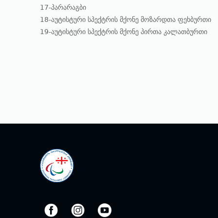
17-პარარაგბი
18-აუტისტური სპექტრის მქონე მოზარდთა ფეხბურთი
19-აუტისტური სპექტრის მქონე პირთა კალათბურთი