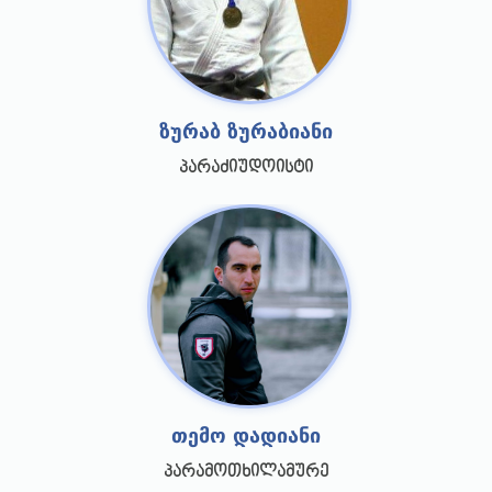
ზურაბ ზურაბიანი
პარაძიუდოისტი
თემო დადიანი
პარამოთხილამურე