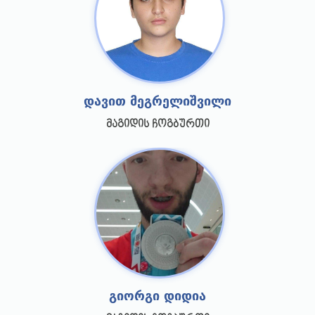
დავით მეგრელიშვილი
მაგიდის ჩოგბურთი
გიორგი დიდია