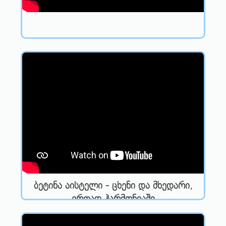
ბეტინა აისტელი - ცხენი და მხედარი,
ერთად ჰარმონიაში