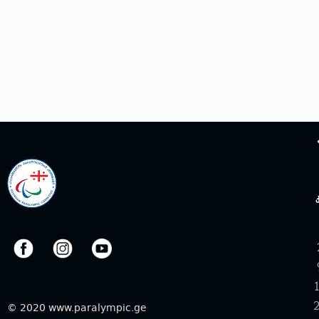
© 2020 www.paralympic.ge