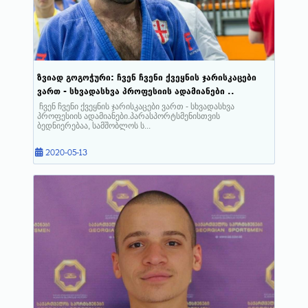
ზვიად გოგოჭური: ჩვენ ჩვენი ქვეყნის ჯარისკაცები
ვართ - სხვადასხვა პროფესიის ადამიანები ..
ჩვენ ჩვენი ქვეყნის ჯარისკაცები ვართ - სხვადასხვა
პროფესიის ადამიანები.პარასპორტსმენისთვის
ბედნიერებაა, სამშობლოს ს...
2020-05-13