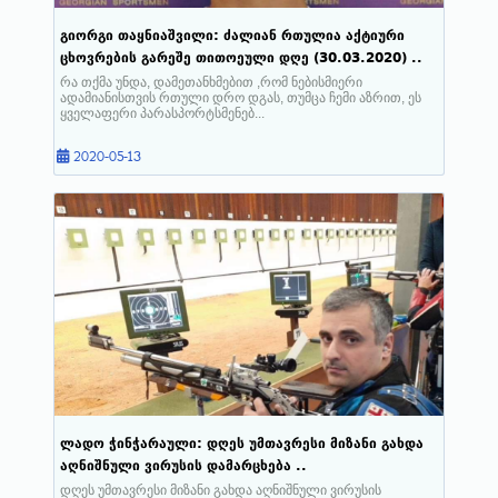
გიორგი თაყნიაშვილი: ძალიან რთულია აქტიური
ცხოვრების გარეშე თითოეული დღე (30.03.2020) ..
რა თქმა უნდა, დამეთანხმებით ,რომ ნებისმიერი
ადამიანისთვის რთული დრო დგას, თუმცა ჩემი აზრით, ეს
ყველაფერი პარასპორტსმენებ...
2020-05-13
ლადო ჭინჭარაული: დღეს უმთავრესი მიზანი გახდა
აღნიშნული ვირუსის დამარცხება ..
დღეს უმთავრესი მიზანი გახდა აღნიშნული ვირუსის