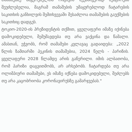
შეუძლებელია, მაგრამ თამაშების უმაყურებლოდ ჩატარების
საკითხის განხილვის შემთხვევაში შესაძლოა თამაშების გაუქმების
საკითხიც დადგეს.
ტოკიო-2020-ის პრეზიდენტის თქმით, ყველაფერი იმაზე იქინება
დამოკიდებული, შემუშავდება თუ არა ვაქცინა და წამალი.
ამასთან, ეჭვობს, რომ თამაშები კვლავაც გადაიდება: „2022
წლის ზამთარში პეკინის თამაშებია, 2024 წელს - პარიზის.
ყველაფერი 2028 წლამდე არის გაწერილი. იმის ალბათობა,
რომ პარიზი დაგვითმობს, არ არსებობს. ჩატარდება თუ არა
ოლიმპიური თამაშები, ეს იმაზე იქნება დამოკიდებული, შეძლებს
თუ არა კაცობრიობა კორონავირუსზე გამარჯვებას."