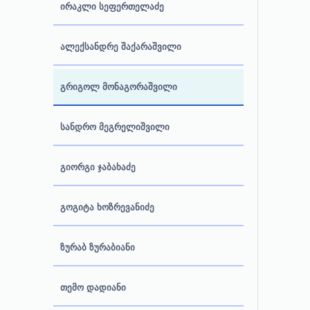
ირაკლი სეფერთელაძე
ალექსანდრე შაქარაშვილი
გრიგოლ მონაგორაშვილი
სანდრო მეგრელიშვილი
გიორგი ჯაბახაძე
გოგიტა ხოზრევანიძე
ზურაბ ზურაბიანი
თემო დადიანი