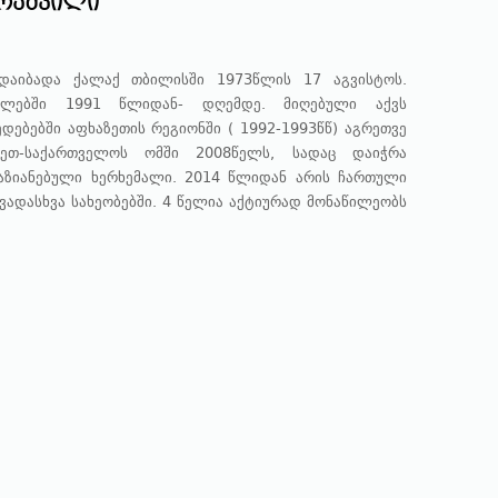
რაშვილი
დაიბადა ქალაქ თბილისში 1973წლის 17 აგვისტოს.
ძალებში 1991 წლიდან- დღემდე. მიღებული აქვს
დებებში აფხაზეთის რეგიონში ( 1992-1993წწ) აგრეთვე
ეთ-საქართველოს ომში 2008წელს, სადაც დაიჭრა
დაზიანებული ხერხემალი. 2014 წლიდან არის ჩართული
ვადასხვა სახეობებში. 4 წელია აქტიურად მონაწილეობს