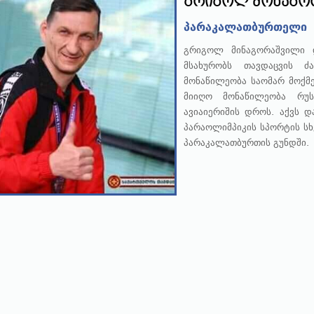
გრიგოლ მონაგო
პარაკალათბურთელი
გრიგოლ მინაგორაშვილი 
მსახურობს თავდაცვის 
მონაწილეობა საომარ მოქმე
მიიღო მონაწილეობა რუს
ავიაიერიშის დროს. აქვს 
პარაოლიმპიკის სპორტის სხ
პარაკალათბურთის გუნდში.