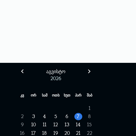
ᲐᲒᲕᲘᲡᲢᲝ
2026
კვ
ორ
სამ
ოთხ
ხუთ
პარ
შაბ
1
2
3
4
5
6
7
8
9
10
11
12
13
14
15
16
17
18
19
20
21
22