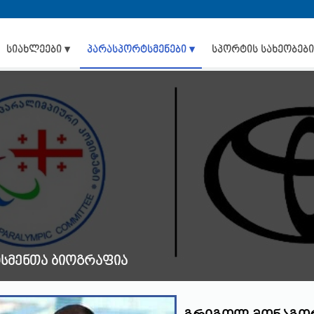
სიახლეები ▾
პარასპორტსმენები ▾
სპორტის სახეობები
სმენთა ბიოგრაფია